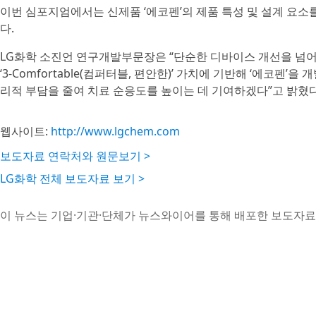
이번 심포지엄에서는 신제품 ‘에코펜’의 제품 특성 및 설계 요
다.
LG화학 소진언 연구개발부문장은 “단순한 디바이스 개선을 넘어 
‘3-Comfortable(컴퍼터블, 편안한)’ 가치에 기반해 ‘에코펜
리적 부담을 줄여 치료 순응도를 높이는 데 기여하겠다”고 밝혔다
웹사이트:
http://www.lgchem.com
보도자료 연락처와 원문보기 >
LG화학 전체 보도자료 보기 >
이 뉴스는 기업·기관·단체가 뉴스와이어를 통해 배포한 보도자