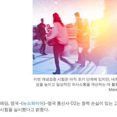
이번 개념검증 시험은 아직 초기 단계에 있지만, 네
성을 높이고 일상적인 의사소통을 개선하는 데 활용
Mave
레딩, 영국--(
뉴스와이어
)--영국 통신사 O2는 청력 손실이 있는
시험을 실시했다고 밝혔다.