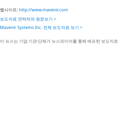
웹사이트:
http://www.mavenir.com
보도자료 연락처와 원문보기 >
Mavenir Systems Inc. 전체 보도자료 보기 >
이 뉴스는 기업·기관·단체가 뉴스와이어를 통해 배포한 보도자