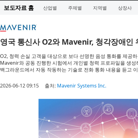
보도자료 홈
산업별
주제별
지역별
상장사
영국 통신사 O2와 Mavenir, 청각장애인
O2, 청력 손실 고객을 대상으로 보다 선명한 음성 통화를 제공
Mavenir와 공동 진행한 시험에서 개인별 청력 프로파일을 생
백그라운드에서 자동 작동하는 기술로 전화 통화 내용을 듣고 이
2026-06-12 09:15
출처:
Mavenir Systems Inc.