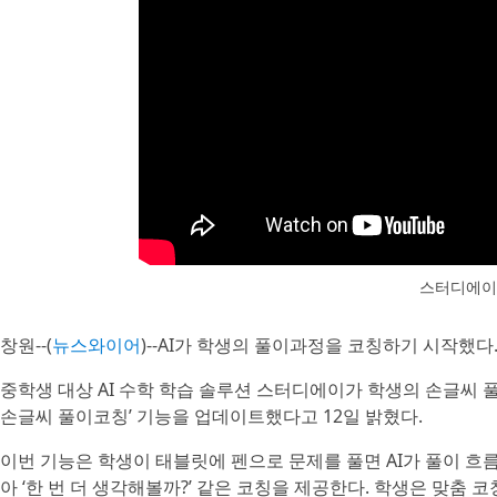
스터디에이
창원--(
뉴스와이어
)--AI가 학생의 풀이과정을 코칭하기 시작했다
중학생 대상 AI 수학 학습 솔루션 스터디에이가 학생의 손글씨
손글씨 풀이코칭’ 기능을 업데이트했다고 12일 밝혔다.
이번 기능은 학생이 태블릿에 펜으로 문제를 풀면 AI가 풀이 흐름
아 ‘한 번 더 생각해볼까?’ 같은 코칭을 제공한다. 학생은 맞춤 