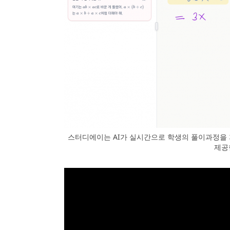
스터디에이는 AI가 실시간으로 학생의 풀이과정을 
제공