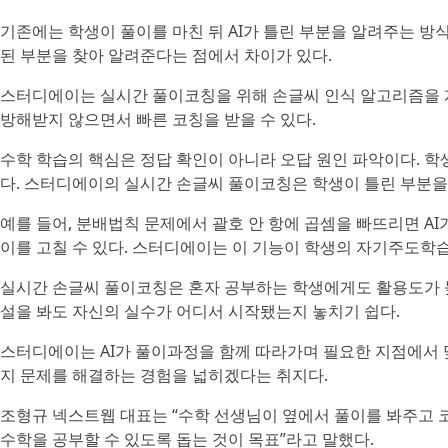
기존에는 학생이 풀이를 마친 뒤 AI가 틀린 부분을 알려주는 방
된 부분을 찾아 알려준다는 점에서 차이가 있다.
스터디에이는 실시간 풀이코칭을 위해 손글씨 인식 알고리즘을 개
방해받지 않으면서 빠른 코칭을 받을 수 있다.
수학 학습의 핵심은 정답 확인이 아니라 오답 원인 파악이다. 학
다. 스터디에이의 실시간 손글씨 풀이코칭은 학생이 틀린 부분을 
예를 들어, 분배법칙 문제에서 괄호 안 항에 곱셈을 빠뜨리면 AI
이를 고칠 수 있다. 스터디에이는 이 기능이 학생의 자기주도학습
실시간 손글씨 풀이코칭은 혼자 공부하는 학생에게도 활용도가 높
설을 봐도 자신의 실수가 어디서 시작됐는지 놓치기 쉽다.
스터디에이는 AI가 풀이과정을 함께 따라가며 필요한 지점에서 맞
지 문제를 해결하는 경험을 넓히겠다는 취지다.
조형규 넥스트웹 대표는 “수학 선생님이 옆에서 풀이를 봐주고 
수학을 공부할 수 있도록 돕는 것이 목표”라고 말했다.