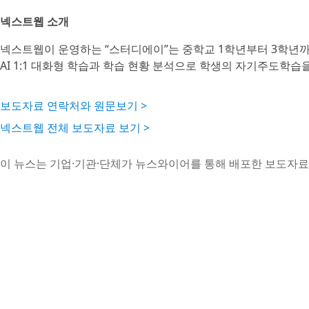
넥스트웹 소개
넥스트웹이 운영하는 “스터디에이”는 중학교 1학년부터 3학년까지
AI 1:1 대화형 학습과 학습 현황 분석으로 학생의 자기주도학습
보도자료 연락처와 원문보기 >
넥스트웹 전체 보도자료 보기 >
이 뉴스는 기업·기관·단체가 뉴스와이어를 통해 배포한 보도자