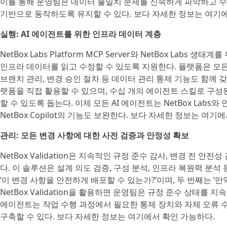
이를 통해 운영팀은 데이터 불일치 문제를 신속하게 파악하고 수
기반으로 동작하도록 유지할 수 있다. 보다 자세한 정보는 여기에
실행: AI 에이전트를 위한 인프라 데이터 계층
NetBox Labs Platform MCP Server와 NetBox La
인프라 데이터를 읽고 수정할 수 있도록 지원한다. 플랫폼은 모
브랜치 관리, 변경 승인 절차 등 데이터 관리 통제 기능도 함께 갖추고
랫폼을 직접 활용할 수 있으며, 수십 개의 에이전트 스킬로 구
할 수 있도록 돕는다. 이제 모든 AI 에이전트는 NetBox Labs
NetBox Copilot의 기능도 보완한다. 보다 자세한 정보는 여기
관리: 모든 변경 사항에 대한 사전 검증과 안정성 확보
NetBox Validation은 지속적인 규정 준수 감사, 변경 전 안전
다. 이 솔루션은 설계 의도 검증, 구성 분석, 인프라 복원력 분석
‘이 변경 사항을 안전하게 배포할 수 있는가?’이며, 두 번째는 ‘
NetBox Validation을 활용하면 운영팀은 규정 준수 상태를 
에이전트는 작업 수행 과정에서 필요한 통제 장치와 자체 오류 수
구축할 수 있다. 보다 자세한 정보는 여기에서 확인 가능하다.