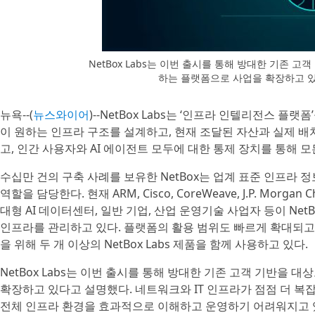
NetBox Labs는 이번 출시를 통해 방대한 기존 
하는 플랫폼으로 사업을 확장하고 있다고
뉴욕--(
뉴스와이어
)--NetBox Labs는 ‘인프라 인텔리전스 
이 원하는 인프라 구조를 설계하고, 현재 조달된 자산과 실제 배치
고, 인간 사용자와 AI 에이전트 모두에 대한 통제 장치를 통해 
수십만 건의 구축 사례를 보유한 NetBox는 업계 표준 인프라 
역할을 담당한다. 현재 ARM, Cisco, CoreWeave, J.P. M
대형 AI 데이터센터, 일반 기업, 산업 운영기술 사업자 등이 Ne
인프라를 관리하고 있다. 플랫폼의 활용 범위도 빠르게 확대되고 
을 위해 두 개 이상의 NetBox Labs 제품을 함께 사용하고 있다.
NetBox Labs는 이번 출시를 통해 방대한 기존 고객 기반을
확장하고 있다고 설명했다. 네트워크와 IT 인프라가 점점 더 
전체 인프라 환경을 효과적으로 이해하고 운영하기 어려워지고 있다.