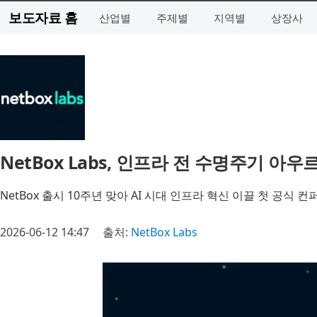
보도자료 홈
산업별
주제별
지역별
상장사
NetBox Labs, 인프라 전 수명주기 아
NetBox 출시 10주년 맞아 AI 시대 인프라 혁신 이끌 첫 공식 
2026-06-12 14:47
출처:
NetBox Labs