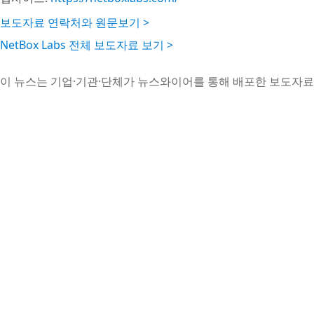
보도자료 연락처와 원문보기 >
NetBox Labs 전체 보도자료 보기 >
이 뉴스는 기업·기관·단체가 뉴스와이어를 통해 배포한 보도자