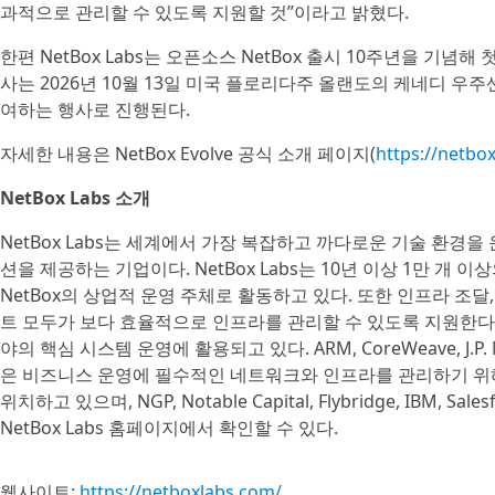
과적으로 관리할 수 있도록 지원할 것”이라고 밝혔다.
한편 NetBox Labs는 오픈소스 NetBox 출시 10주년을 기념해 첫
사는 2026년 10월 13일 미국 플로리다주 올랜도의 케네디 우주
여하는 행사로 진행된다.
자세한 내용은 NetBox Evolve 공식 소개 페이지(
https://netbo
NetBox Labs 소개
NetBox Labs는 세계에서 가장 복잡하고 까다로운 기술 환
션을 제공하는 기업이다. NetBox Labs는 10년 이상 1만 개
NetBox의 상업적 운영 주체로 활동하고 있다. 또한 인프라 조달,
트 모두가 보다 효율적으로 인프라를 관리할 수 있도록 지원한다. 
야의 핵심 시스템 운영에 활용되고 있다. ARM, CoreWeave, J.P. Mo
은 비즈니스 운영에 필수적인 네트워크와 인프라를 관리하기 위해 N
위치하고 있으며, NGP, Notable Capital, Flybridge, IBM,
NetBox Labs 홈페이지에서 확인할 수 있다.
웹사이트:
https://netboxlabs.com/