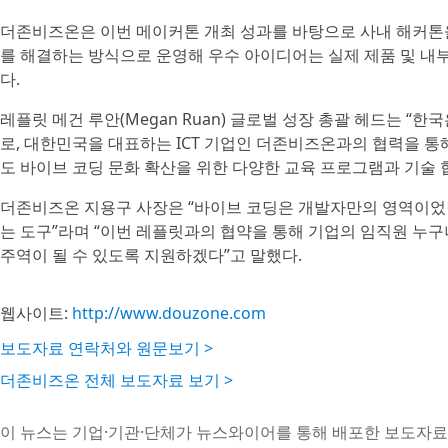
더존비즈온은 이번 메이커톤 개최 성과를 바탕으로 사내 해커톤을
를 해결하는 방식으로 운영해 우수 아이디어는 실제 제품 및 내
다.
레플릿 메건 루안(Megan Ruan) 글로벌 성장 총괄 헤드는 “
로, 대한민국을 대표하는 ICT 기업인 더존비즈온과의 협력을 통해
도 바이브 코딩 문화 확산을 위한 다양한 교육 프로그램과 기술 
더존비즈온 지용구 사장은 “바이브 코딩은 개발자만의 영역이었던
는 도구”라며 “이번 레플릿과의 협약을 통해 기업의 임직원 누구
주역이 될 수 있도록 지원하겠다”고 말했다.
웹사이트:
http://www.douzone.com
보도자료 연락처와 원문보기 >
더존비즈온 전체 보도자료 보기 >
이 뉴스는 기업·기관·단체가 뉴스와이어를 통해 배포한 보도자