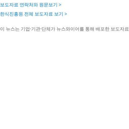
보도자료 연락처와 원문보기 >
한식진흥원 전체 보도자료 보기 >
이 뉴스는 기업·기관·단체가 뉴스와이어를 통해 배포한 보도자