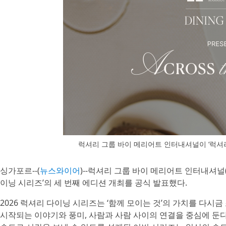
럭셔리 그룹 바이 메리어트 인터내셔널이 ‘럭셔
싱가포르--(
뉴스와이어
)--럭셔리 그룹 바이 메리어트 인터내셔널(The Lu
이닝 시리즈’의 세 번째 에디션 개최를 공식 발표했다.
2026 럭셔리 다이닝 시리즈는 ‘함께 모이는 것’의 가치를 다시
시작되는 이야기와 풍미, 사람과 사람 사이의 연결을 중심에 둔다