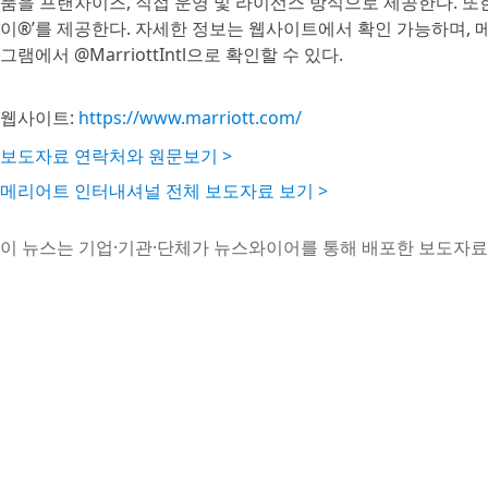
품을 프랜차이즈, 직접 운영 및 라이선스 방식으로 제공한다. 또
이®’를 제공한다. 자세한 정보는 웹사이트에서 확인 가능하며, 
그램에서 @MarriottIntl으로 확인할 수 있다.
웹사이트:
https://www.marriott.com/
보도자료 연락처와 원문보기 >
메리어트 인터내셔널 전체 보도자료 보기 >
이 뉴스는 기업·기관·단체가 뉴스와이어를 통해 배포한 보도자