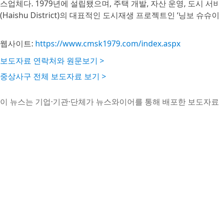
스업체다. 1979년에 설립됐으며, 주택 개발, 자산 운영, 도시
(Haishu District)의 대표적인 도시재생 프로젝트인 ‘닝보 슈슈
웹사이트:
https://www.cmsk1979.com/index.aspx
보도자료 연락처와 원문보기 >
중상사구 전체 보도자료 보기 >
이 뉴스는 기업·기관·단체가 뉴스와이어를 통해 배포한 보도자