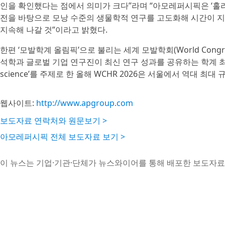
인을 확인했다는 점에서 의미가 크다”라며 “아모레퍼시픽은 ‘홀리스틱 롱제비
전을 바탕으로 모낭 수준의 생물학적 연구를 고도화해 시간이 지나
지속해 나갈 것”이라고 밝혔다.
한편 ‘모발학계 올림픽’으로 불리는 세계 모발학회(World Congress
석학과 글로벌 기업 연구진이 최신 연구 성과를 공유하는 학계 최고 권위의
science’를 주제로 한 올해 WCHR 2026은 서울에서 역대 최대
웹사이트:
http://www.apgroup.com
보도자료 연락처와 원문보기 >
아모레퍼시픽 전체 보도자료 보기 >
이 뉴스는 기업·기관·단체가 뉴스와이어를 통해 배포한 보도자