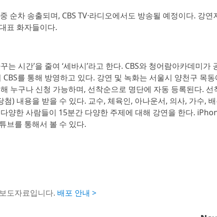
중 순차 송출되며, CBS TV·라디오에서도 방송될 예정이다. 강연
야 대표 화자들이다.
꾸는 시간’을 줄여 ‘세바시’라고 한다. CBS와 청어람아카데미가 
 CBS를 통해 방영하고 있다. 강연 및 녹화는 서울시 양천구 목동
통해 누구나 신청 가능하며, 선착순으로 명단에 자동 등록된다. 선
) 내용을 받을 수 있다. 교수, 체육인, 아나운서, 의사, 가수, 배
의 다양한 사람들이 15분간 다양한 주제에 대해 강연을 한다. iPho
튜브를 통해서 볼 수 있다.
 보도자료입니다.
배포 안내 >