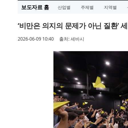
보도자료 홈
산업별
주제별
지역별
‘비만은 의지의 문제가 아닌 질환’ 
2026-06-09 10:40
출처: 세바시