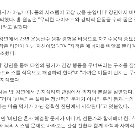
서가 아닙니다, 몸의 시스템이 고장 났을 뿐입니다’ 강연에서 비
의했다. 홍 원장은 “무리한 다이어트와 강박적 운동을 우리 몸은
이라고 말했다.
 강연에서 23년 운동선수 생활 경험을 바탕으로 자기수용의 중요
사람은 타인이 아닌 자신이었다”며 “자책은 에너지를 빼앗을 뿐이며
강조했다.
 강연을 통해 타인의 평가가 건강 행동을 무너뜨리는 구조를 짚
스트레스를 식욕으로 해결하려 한다”며 “가까운 이들이 던지는 무
 지적했다.
는 법’ 강연에서 인지심리학 관점에서 의지의 본질을 설명했다.
”라며 “반복되는 실패는 정신력의 문제가 아니라 우리 몸과 뇌의
하는 마음 먹기가 아닌 정확한 진단에서 시작된다”고 덧붙였다.
만 ‘비만은 혼자 해결할 문제가 아니며, 전문가와 함께해야 한다’
와 뇌의 시스템 문제로 바라보는 관점 전환과 함께 자책과 사회적