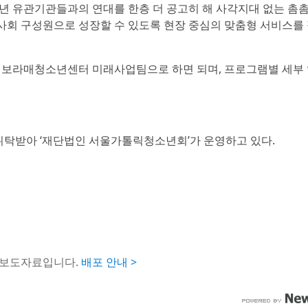
 유관기관들과의 연대를 한층 더 공고히 해 사각지대 없는 촘
사회 구성원으로 성장할 수 있도록 현장 중심의 맞춤형 서비스를 
보라매청소년센터 미래사업팀으로 하면 되며, 프로그램별 세부 
받아 ‘재단법인 서울가톨릭청소년회’가 운영하고 있다.
 보도자료입니다.
배포 안내 >