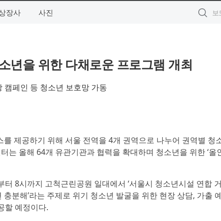
상장사
사진
청소년을 위한 다채로운 프로그램 개최
방 캠페인 등 청소년 보호망 가동
스를 제공하기 위해 서울 전역을 4개 권역으로 나누어 권역별 
는 올해 64개 유관기관과 협력을 확대하며 청소년을 위한 ‘올
시부터 8시까지 고척근린공원 일대에서 ‘서울시 청소년시설 연합 
면 충분해’라는 주제로 위기 청소년 발굴을 위한 현장 상담, 가출 
제공할 예정이다.