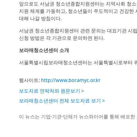
앞으로도 서남권 청소년종합지원센터는 지역사회 청소년
지원 체계를 가동하고, 청소년들이 주도적이고 건강한 
대해 나갈 방침이다.
서남권 청소년종합지원센터 관련 문의는 대표기관 시립
신청 방법은 각 기관으로 문의하면 된다.
보라매청소년센터 소개
서울특별시립보라매청소년센터는 서울특별시로부터 위탁
웹사이트:
http://www.boramyc.or.kr
보도자료 연락처와 원문보기 >
보라매청소년센터 전체 보도자료 보기 >
이 뉴스는 기업·기관·단체가 뉴스와이어를 통해 배포한