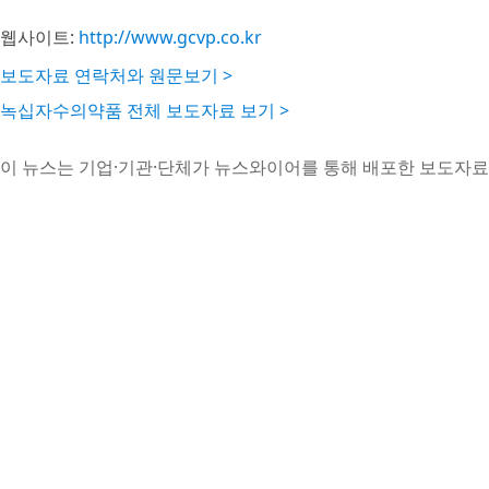
웹사이트:
http://www.gcvp.co.kr
보도자료 연락처와 원문보기 >
녹십자수의약품 전체 보도자료 보기 >
이 뉴스는 기업·기관·단체가 뉴스와이어를 통해 배포한 보도자