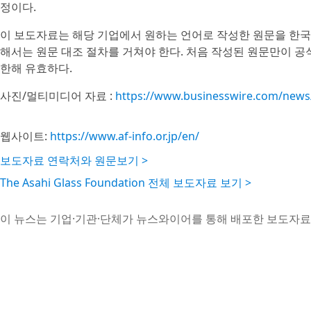
정이다.
이 보도자료는 해당 기업에서 원하는 언어로 작성한 원문을 한국
해서는 원문 대조 절차를 거쳐야 한다. 처음 작성된 원문만이 
한해 유효하다.
사진/멀티미디어 자료 :
https://www.businesswire.com/new
웹사이트:
https://www.af-info.or.jp/en/
보도자료 연락처와 원문보기 >
The Asahi Glass Foundation 전체 보도자료 보기 >
이 뉴스는 기업·기관·단체가 뉴스와이어를 통해 배포한 보도자