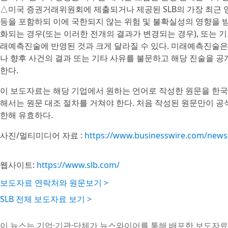
△미국 증권거래위원회에 제출되거나 제공된 SLB의 가장 최근 양식 1
등을 포함하되 이에 국한되지 않는 위험 및 불확실성의 영향을 
화되는 경우(또는 이러한 전개의 결과가 변경되는 경우), 또는 
래예측진술에 반영된 것과 크게 달라질 수 있다. 미래예측진술은
나 향후 사건의 결과 또는 기타 사유를 불문하고 해당 진술을 
한다.
이 보도자료는 해당 기업에서 원하는 언어로 작성한 원문을 한국
해서는 원문 대조 절차를 거쳐야 한다. 처음 작성된 원문만이 
한해 유효하다.
사진/멀티미디어 자료 :
https://www.businesswire.com/new
웹사이트:
https://www.slb.com/
보도자료 연락처와 원문보기 >
SLB 전체 보도자료 보기 >
이 뉴스는 기업·기관·단체가 뉴스와이어를 통해 배포한 보도자