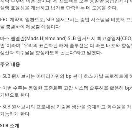
계약 수주에 이은 것이다. 세 프로젝트 모두 동일한 공급업체가
실행 효율성을 개선하고 납기를 단축하는 데 도움을 준다.
EPC 계약의 일환으로, SLB 원서브시는 승압 시스템을 비롯해 
을 총괄하여 제공할 예정이다.
마스 옐멜란(Mads Hjelmeland) SLB 원서브시 최고경영자(
인”이라며 “우리의 표준화된 해저 솔루션은 더 빠른 배포와 향
생산과 회수율을 향상하도록 돕는다”라고 말했다.
주요 내용
· SLB 원서브시는 아메리카만의 bp 썬더 호스 개발 프로젝트에
· 이번 수주는 동일한 표준화된 고압 시스템 솔루션을 활용해 b
기반으로 한다.
· SLB 원서브시의 프로세싱 기술은 생산을 증대하고 회수율을 
가능하게 한다.
SLB 소개