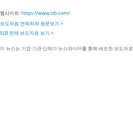
웹사이트:
https://www.slb.com/
보도자료 연락처와 원문보기 >
SLB 전체 보도자료 보기 >
이 뉴스는 기업·기관·단체가 뉴스와이어를 통해 배포한 보도자