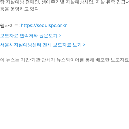
랑 자살예방 캠페인, 생애주기별 자살예방사업, 자살 유족 긴급서
등을 운영하고 있다.
웹사이트:
https://seoulspc.or.kr
보도자료 연락처와 원문보기 >
서울시자살예방센터 전체 보도자료 보기 >
이 뉴스는 기업·기관·단체가 뉴스와이어를 통해 배포한 보도자