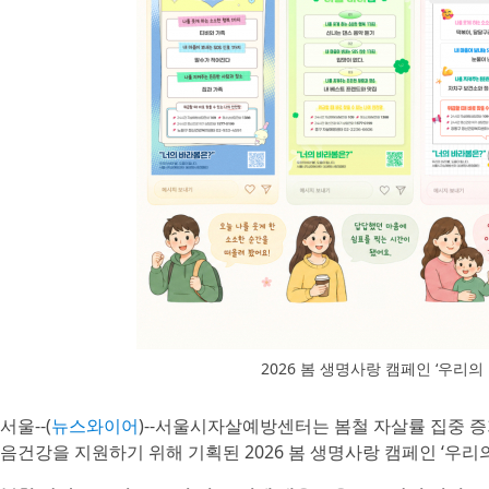
2026 봄 생명사랑 캠페인 ‘우리의
서울--(
뉴스와이어
)--서울시자살예방센터는 봄철 자살률 집중 증가 
음건강을 지원하기 위해 기획된 2026 봄 생명사랑 캠페인 ‘우리